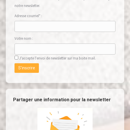
notre newsletter.
Adresse courriel* :
Votre nom :
J'accepte l'envoi de newsletter sur ma boite mail.
Partager une information pour la newsletter