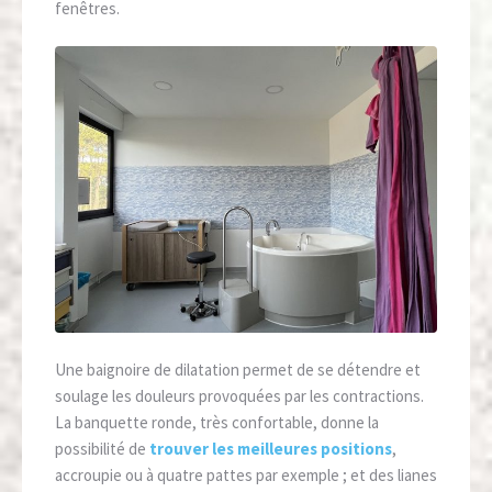
fenêtres.
Une baignoire de dilatation permet de se détendre et
soulage les douleurs provoquées par les contractions.
La banquette ronde, très confortable, donne la
possibilité de
trouver les meilleures positions
,
accroupie ou à quatre pattes par exemple ; et des lianes