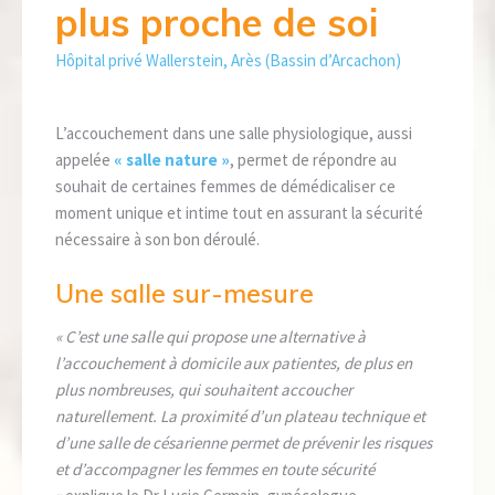
plus proche de soi
Hôpital privé Wallerstein, Arès (Bassin d’Arcachon)
L’accouchement dans une salle physiologique, aussi
appelée
« salle nature »
, permet de répondre au
souhait de certaines femmes de démédicaliser ce
moment unique et intime tout en assurant la sécurité
nécessaire à son bon déroulé.
Une salle sur-mesure
« C’est une salle qui propose une alternative à
l’accouchement à domicile aux patientes, de plus en
plus nombreuses, qui souhaitent accoucher
naturellement. La proximité d’un plateau technique et
d’une salle de césarienne permet de prévenir les risques
et d’accompagner les femmes en toute sécurité