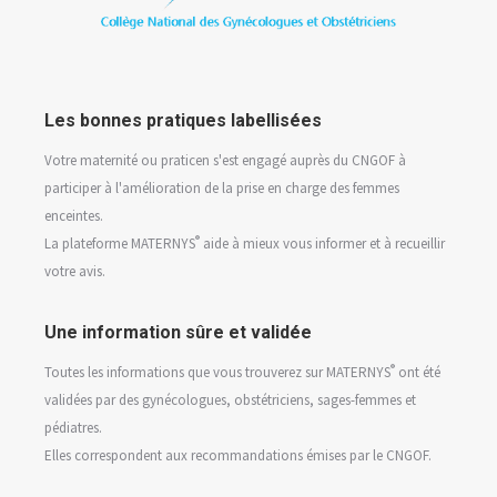
Les bonnes pratiques labellisées
Votre maternité ou praticen s'est engagé auprès du CNGOF à
participer à l'amélioration de la prise en charge des femmes
enceintes.
®
La plateforme MATERNYS
aide à mieux vous informer et à recueillir
votre avis.
Une information sûre et validée
®
Toutes les informations que vous trouverez sur MATERNYS
ont été
validées par des gynécologues, obstétriciens, sages-femmes et
pédiatres.
Elles correspondent aux recommandations émises par le CNGOF.