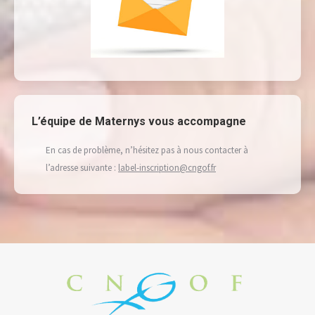
L’équipe de Maternys vous accompagne
En cas de problème, n’hésitez pas à nous contacter à
l’adresse suivante :
label-inscription@cngof.fr