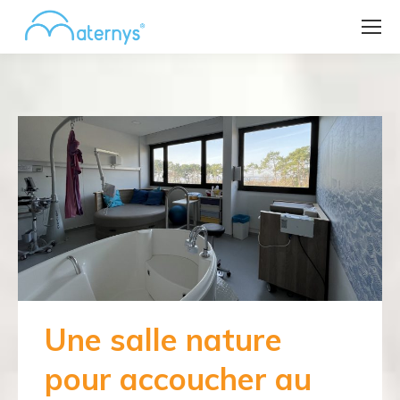
Une salle nature
pour accoucher au