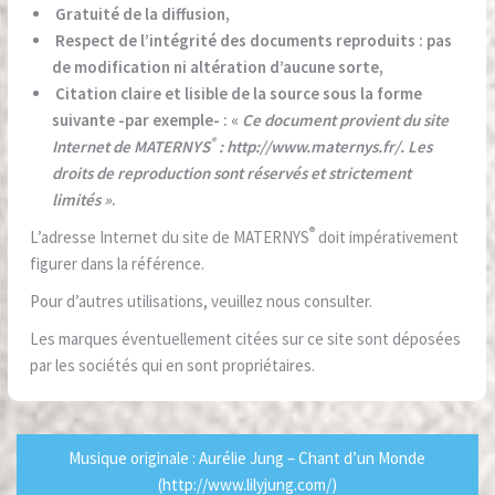
Gratuité de la diffusion,
Respect de l’intégrité des documents reproduits : pas
de modification ni altération d’aucune sorte,
Citation claire et lisible de la source sous la forme
suivante -par exemple- : «
Ce document provient du site
®
Internet de MATERNYS
: http://www.maternys.fr/. Les
droits de reproduction sont réservés et strictement
limités »
.
®
L’adresse Internet du site de MATERNYS
doit impérativement
figurer dans la référence.
Pour d’autres utilisations, veuillez nous consulter.
Les marques éventuellement citées sur ce site sont déposées
par les sociétés qui en sont propriétaires.
Musique originale : Aurélie Jung – Chant d’un Monde
(http://www.lilyjung.com/)