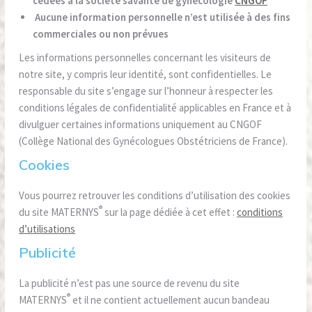
cédées à la société savante de gynécologie
CNGOF
Aucune information personnelle n’est utilisée à des fins
commerciales ou non prévues
Les informations personnelles concernant les visiteurs de
notre site, y compris leur identité, sont confidentielles. Le
responsable du site s’engage sur l’honneur à respecter les
conditions légales de confidentialité applicables en France et à
divulguer certaines informations uniquement au CNGOF
(Collège National des Gynécologues Obstétriciens de France).
Cookies
Vous pourrez retrouver les conditions d’utilisation des cookies
®
du site MATERNYS
sur la page dédiée à cet effet :
conditions
d’utilisations
Publicité
La publicité n’est pas une source de revenu du site
®
MATERNYS
et il ne contient actuellement aucun bandeau