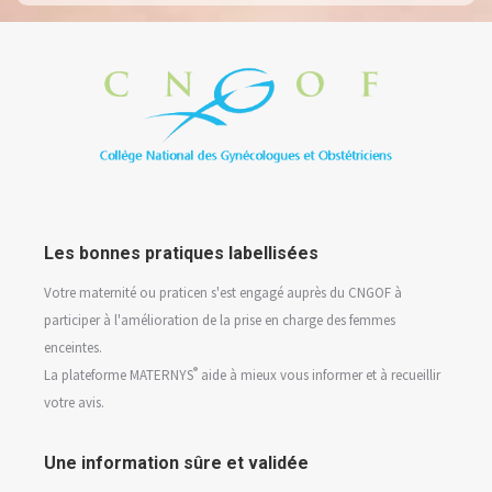
Les bonnes pratiques labellisées
Votre maternité ou praticen s'est engagé auprès du CNGOF à
participer à l'amélioration de la prise en charge des femmes
enceintes.
®
La plateforme MATERNYS
aide à mieux vous informer et à recueillir
votre avis.
Une information sûre et validée