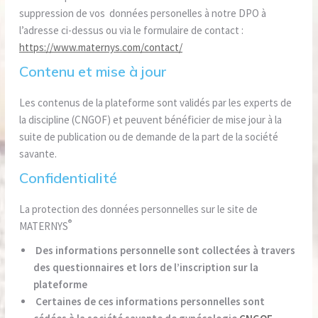
suppression de vos données personelles à notre DPO à
l’adresse ci-dessus ou via le formulaire de contact :
https://www.maternys.com/contact/
Contenu et mise à jour
Les contenus de la plateforme sont validés par les experts de
la discipline (CNGOF) et peuvent bénéficier de mise jour à la
suite de publication ou de demande de la part de la société
savante.
Confidentialité
La protection des données personnelles sur le site de
®
MATERNYS
Des informations personnelle sont collectées à travers
des questionnaires et lors de l’inscription sur la
plateforme
Certaines de ces informations personnelles sont