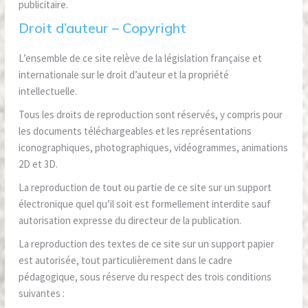
publicitaire.
Droit d’auteur – Copyright
L’ensemble de ce site relève de la législation française et
internationale sur le droit d’auteur et la propriété
intellectuelle.
Tous les droits de reproduction sont réservés, y compris pour
les documents téléchargeables et les représentations
iconographiques, photographiques, vidéogrammes, animations
2D et 3D.
La reproduction de tout ou partie de ce site sur un support
électronique quel qu’il soit est formellement interdite sauf
autorisation expresse du directeur de la publication.
La reproduction des textes de ce site sur un support papier
est autorisée, tout particulièrement dans le cadre
pédagogique, sous réserve du respect des trois conditions
suivantes :