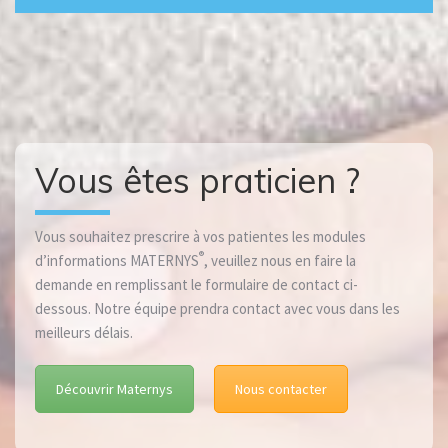
Vous êtes praticien ?
Vous souhaitez prescrire à vos patientes les modules
®
d’informations MATERNYS
, veuillez nous en faire la
demande en remplissant le formulaire de contact ci-
dessous. Notre équipe prendra contact avec vous dans les
meilleurs délais.
Découvrir Maternys
Nous contacter